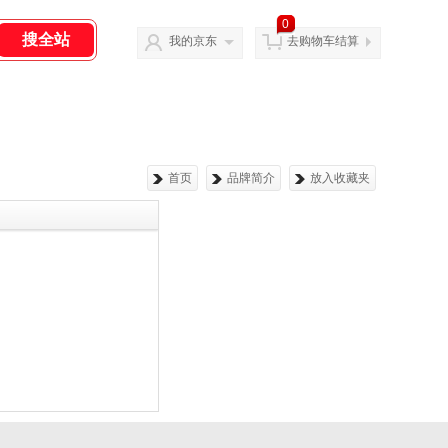
0
我的京东
去购物车结算
首页
品牌简介
放入收藏夹