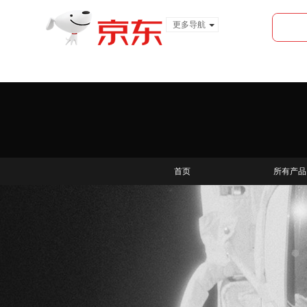
更多导航
服装城
食品
金融
首页
所有产品