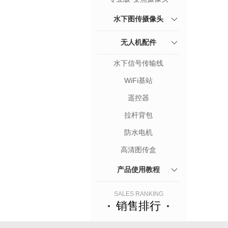
水下图传摄像头
无人机配件
水下信号传输线
WiFi基站
遥控器
拉杆背包
防水电机
高清图传盒
产品使用教程
SALES RANKING
销售排行