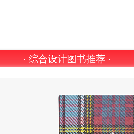
· 综合设计图书推荐 ·