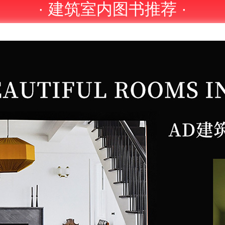
· 建筑室内图书推荐 ·