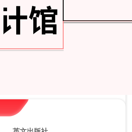
英文出版社