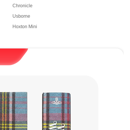
Chronicle
Usborne
Hoxton Mini