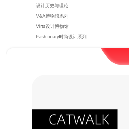
设计历史与理论
V&A博物馆系列
Virta设计博物馆
Fashionary时尚设计系列