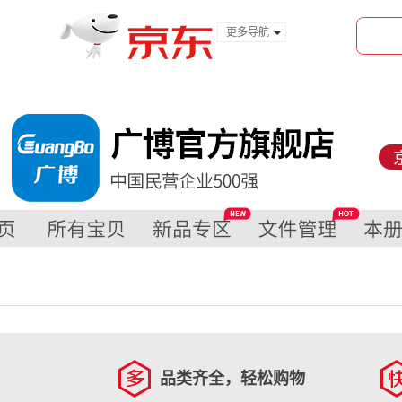
更多导航
服装城
食品
金融
品类齐全，轻松购物