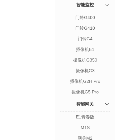
智能监控
门铃G400
门铃G410
门铃G4
摄像机E1
摄像机G350
摄像机G3
摄像机G2H Pro
摄像机G5 Pro
智能网关
E1青春版
M1S
网关M2