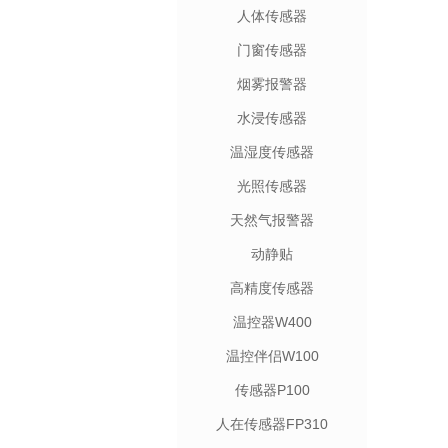
人体传感器
门窗传感器
烟雾报警器
水浸传感器
温湿度传感器
光照传感器
天然气报警器
动静贴
高精度传感器
温控器W400
温控伴侣W100
传感器P100
人在传感器FP310