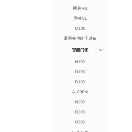
网关M3
网关V1
M100
带网关功能子设备
智能门锁
N100
H100
D100
A100Pro
N200
D200
U300