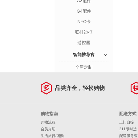
G3配件
G4配件
NFC卡
联排边框
遥控器
智能推荐官
全屋定制
品类齐全，轻松购物
购物指南
配送方式
购物流程
上门自提
会员介绍
211限时达
生活旅行/团购
配送服务查