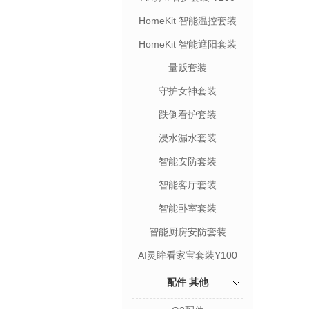
HomeKit 智能温控套装
HomeKit 智能遮阳套装
量贩套装
守护女神套装
跌倒看护套装
浸水漏水套装
智能安防套装
智能客厅套装
智能卧室套装
智能厨房安防套装
AI灵眸看家宝套装Y100
配件 其他