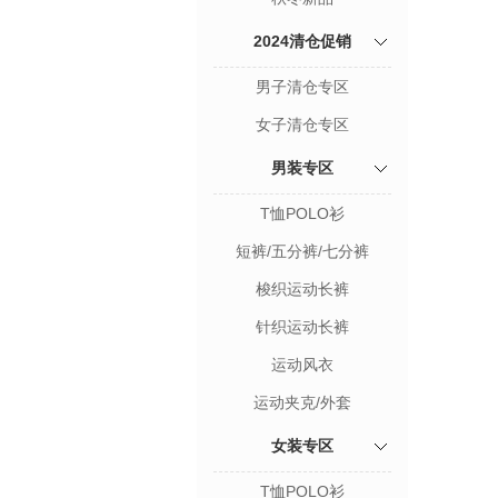
2024清仓促销
男子清仓专区
女子清仓专区
男装专区
T恤POLO衫
短裤/五分裤/七分裤
梭织运动长裤
针织运动长裤
运动风衣
运动夹克/外套
女装专区
T恤POLO衫