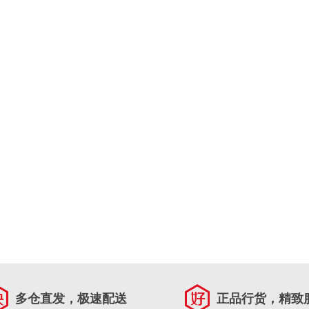
多仓直发，极速配送
正品行货，精致