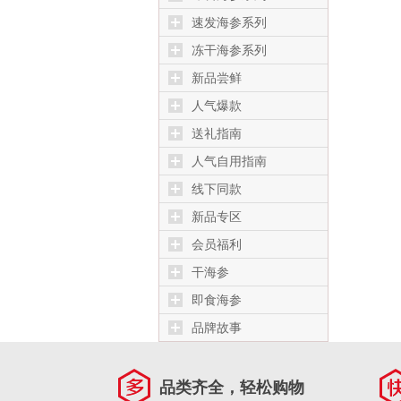
速发海参系列
冻干海参系列
新品尝鲜
人气爆款
送礼指南
人气自用指南
线下同款
新品专区
会员福利
干海参
即食海参
品牌故事
品类齐全，轻松购物