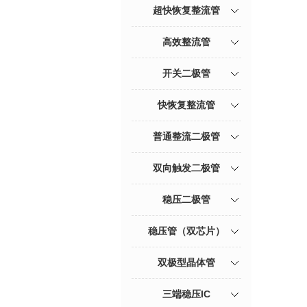
超快恢复整流管
高效整流管
开关二极管
快恢复整流管
普通整流二极管
双向触发二极管
稳压二极管
稳压管（双芯片）
双极型晶体管
三端稳压IC