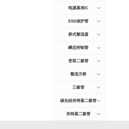
电源基准IC
ESD保护管
桥式整流器
瞬态抑制管
变容二极管
整流方桥
三极管
碳化硅肖特基二极管
肖特基二极管