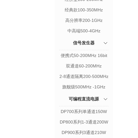
经典款100-350MHz
高分辨率200-1GHz
中高端500-4GHz
信号发生器
便携式50-200MHz 16bit
双通道60-200MHz
2-8通道隔离200-500MHz
旗舰级500MHz -1GHz
可编程直流电源
DP700系列单通道150W
DP800系列1-3通道200W
DP900系列3通道210W