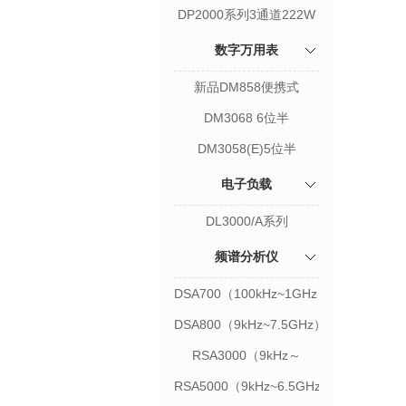
DP2000系列3通道222W
数字万用表
新品DM858便携式
DM3068 6位半
DM3058(E)5位半
电子负载
DL3000/A系列
频谱分析仪
DSA700（100kHz~1GHz）
DSA800（9kHz~7.5GHz）
RSA3000（9kHz～
4.5GHz）
RSA5000（9kHz~6.5GHz）