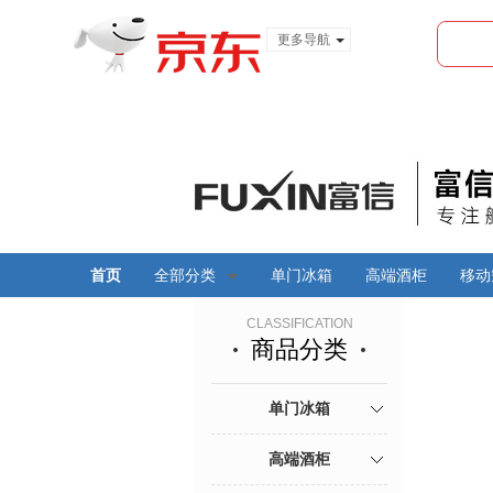
更多导航
服装城
食品
金融
首页
全部分类
单门冰箱
高端酒柜
移动
CLASSIFICATION
商品分类
单门冰箱
高端酒柜