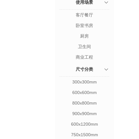
使用场景
客厅餐厅
卧室书房
厨房
卫生间
商业工程
尺寸分类
300x300mm
600x600mm
800x800mm
900x900mm
600x1200mm
750x1500mm