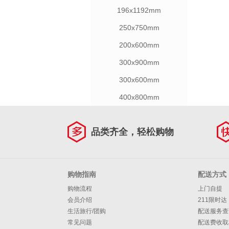
196x1192mm
250x750mm
200x600mm
300x900mm
300x600mm
400x800mm
品类齐全，轻松购物
购物指南
配送方式
购物流程
上门自提
会员介绍
211限时达
生活旅行/团购
配送服务查
常见问题
配送费收取