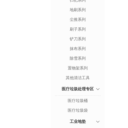
扫把系列
地刷系列
尘推系列
刷子系列
铲刀系列
抹布系列
除雪系列
置物架系列
其他清洁工具
医疗垃圾处理专区
医疗垃圾桶
医疗垃圾袋
工业地垫