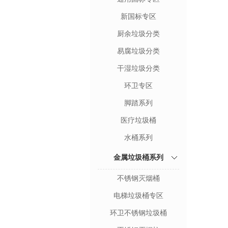
新国标专区
厨余垃圾分类
易腐垃圾分类
干湿垃圾分类
环卫专区
脚踏系列
医疗垃圾桶
水桶系列
金属垃圾桶系列
不锈钢灭烟桶
电梯垃圾桶专区
环卫不锈钢垃圾桶