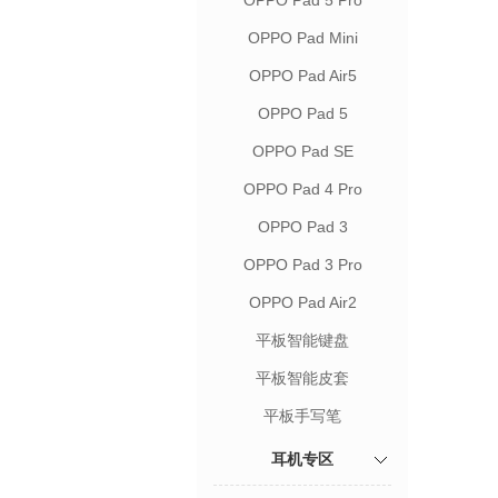
OPPO Pad 5 Pro
OPPO Pad Mini
OPPO Pad Air5
OPPO Pad 5
OPPO Pad SE
OPPO Pad 4 Pro
OPPO Pad 3
OPPO Pad 3 Pro
OPPO Pad Air2
平板智能键盘
平板智能皮套
平板手写笔
耳机专区