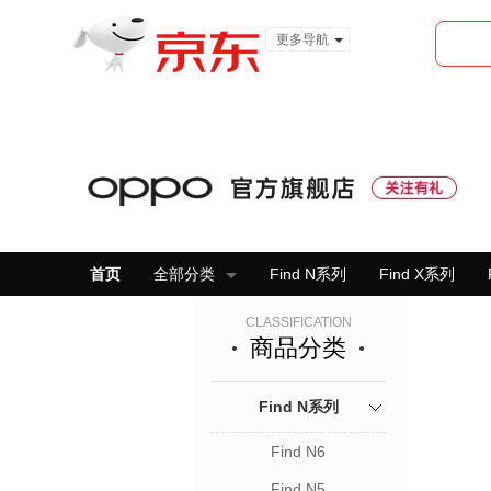
更多导航
服装城
食品
金融
首页
全部分类
Find N系列
Find X系列
CLASSIFICATION
商品分类
Find N系列
Find N6
Find N5