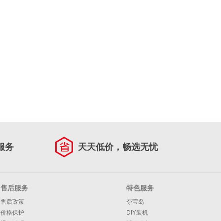
服务
天天低价，畅选无忧
售后服务
特色服务
售后政策
夺宝岛
价格保护
DIY装机