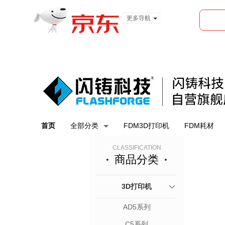
更多导航
服装城
食品
金融
首页
全部分类
FDM3D打印机
FDM耗材
CLASSIFICATION
商品分类
3D打印机
AD5系列
C5系列