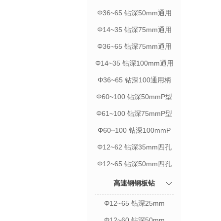
柄
Φ36~65 钻深50mm通用
柄
Φ14~35 钻深75mm通用
柄
Φ36~65 钻深75mm通用
柄
Φ14~35 钻深100mm通用
柄
Φ36~65 钻深100通用柄
Φ60~100 钻深50mmP型
Φ61~100 钻深75mmP型
Φ60~100 钻深100mmP
型
Φ12~62 钻深35mm四孔
柄
Φ12~65 钻深50mm四孔
柄
高速钢钢板钻
Φ12~65 钻深25mm
Φ12~60 钻深50mm