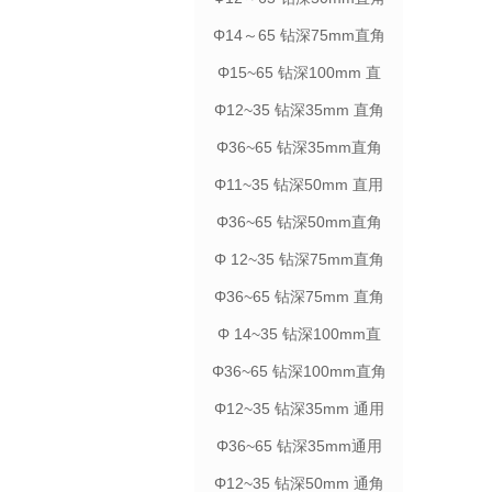
柄
Φ14～65 钻深75mm直角
柄
Φ15~65 钻深100mm 直
角柄
Φ12~35 钻深35mm 直角
柄
Φ36~65 钻深35mm直角
柄
Φ11~35 钻深50mm 直用
柄
Φ36~65 钻深50mm直角
柄
Φ 12~35 钻深75mm直角
柄
Φ36~65 钻深75mm 直角
柄
Φ 14~35 钻深100mm直
角柄
Φ36~65 钻深100mm直角
柄
Φ12~35 钻深35mm 通用
柄
Φ36~65 钻深35mm通用
柄
Φ12~35 钻深50mm 通角