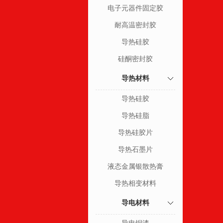
电子元器件固定胶
耐高温密封胶
导热硅胶
硅酮密封胶
导热材料
导热硅胶
导热硅脂
导热硅胶片
导热石墨片
液态金属银散热膏
导热相变材料
导电材料