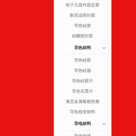
电子元器件固定胶
耐高温密封胶
导热硅胶
硅酮密封胶
导热材料
导热硅胶
导热硅脂
导热硅胶片
导热石墨片
液态金属银散热膏
导热相变材料
导电材料