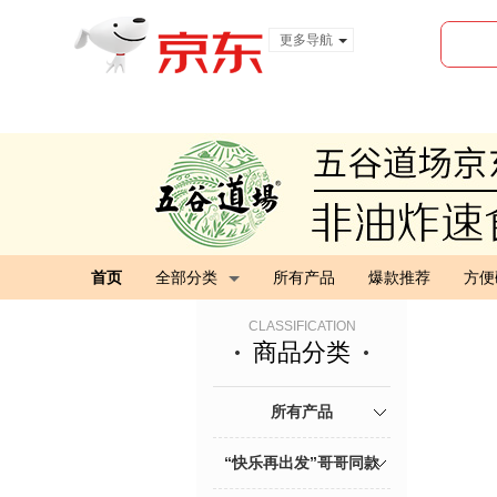
更多导航
服装城
食品
金融
首页
全部分类
所有产品
爆款推荐
方便
CLASSIFICATION
商品分类
所有产品
“快乐再出发”哥哥同款