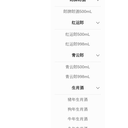
郎牌郎酒500mL
红运郎
红运郎500mL
红运郎998mL
青云郎
青云郎500mL
青云郎998mL
生肖酒
猪年生肖酒
狗年生肖酒
牛年生肖酒