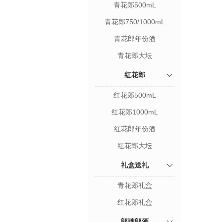
青花郎500mL
青花郎750/1000mL
青花郎年份酒
青花郎大坛
红花郎
红花郎500mL
红花郎1000mL
红花郎年份酒
红花郎大坛
礼盒送礼
青花郎礼盒
红花郎礼盒
郎牌郎酒