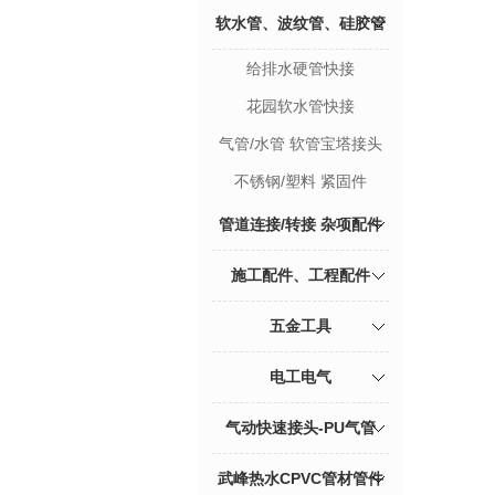
软水管、波纹管、硅胶管
给排水硬管快接
花园软水管快接
气管/水管 软管宝塔接头
不锈钢/塑料 紧固件
管道连接/转接 杂项配件
施工配件、工程配件
五金工具
电工电气
气动快速接头-PU气管
武峰热水CPVC管材管件