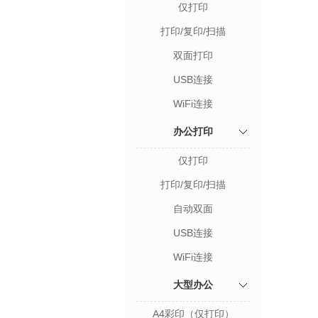
仅打印
打印/复印/扫描
双面打印
USB连接
WiFi连接
办公打印
仅打印
打印/复印/扫描
自动双面
USB连接
WiFi连接
大型办公
A4彩印（仅打印）