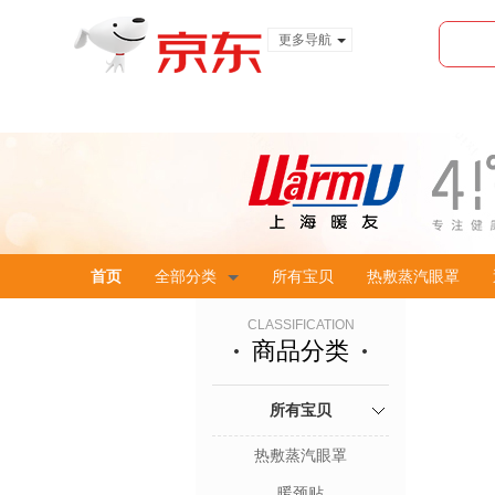
更多导航
服装城
食品
金融
首页
全部分类
所有宝贝
热敷蒸汽眼罩
CLASSIFICATION
商品分类
所有宝贝
热敷蒸汽眼罩
暖颈贴