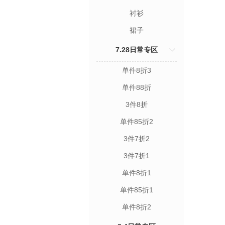
衬衫
裙子
7.28日常专区
单件8折3
单件88折
3件8折
单件85折2
3件7折2
3件7折1
单件8折1
单件85折1
单件8折2