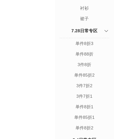
衬衫
裙子
7.28日常专区
单件8折3
单件88折
3件8折
单件85折2
3件7折2
3件7折1
单件8折1
单件85折1
单件8折2