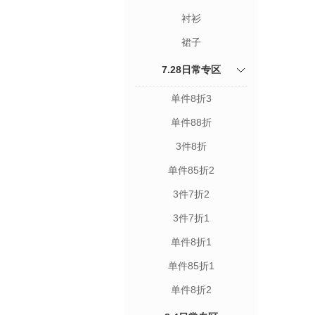
衬衫
裙子
7.28日常专区
单件8折3
单件88折
3件8折
单件85折2
3件7折2
3件7折1
单件8折1
单件85折1
单件8折2