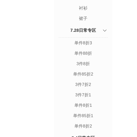
衬衫
裙子
7.28日常专区
单件8折3
单件88折
3件8折
单件85折2
3件7折2
3件7折1
单件8折1
单件85折1
单件8折2