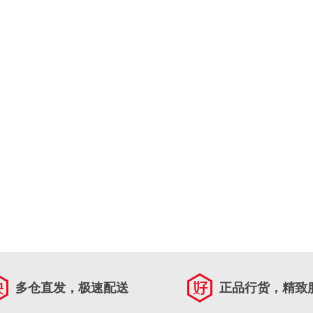
多仓直发，极速配送
正品行货，精致