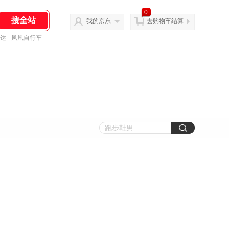
0
我的京东
去购物车结算
达
凤凰自行车