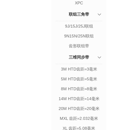
XPC
联组三角带
9J/15J/25J联组
9N15N/25N联组
齿形联组带
三维同步带
3M HTD齿距=3毫米
5M HTD齿距=5毫米
8M HTD齿距=8毫米
14M HTD齿距=14毫米
20M HTD齿距=20毫米
MXL 齿距=2.032毫米
XL 齿距=5.08毫米