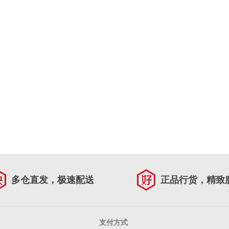
多仓直发，极速配送
正品行货，精致
支付方式