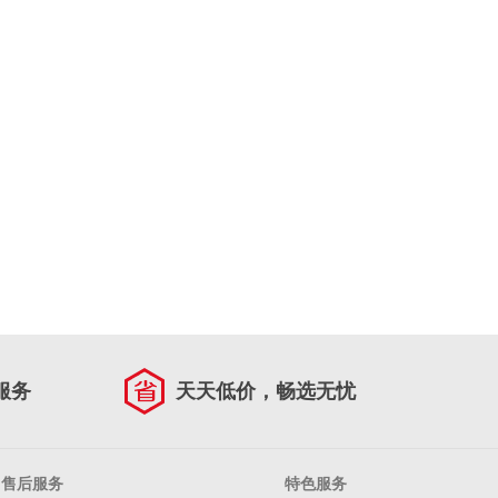
服务
天天低价，畅选无忧
售后服务
特色服务