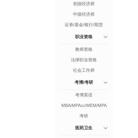
初级经济师
中级经济师
证券/基金/银行/期货
职业资格
教师资格
法律职业资格
社会工作师
考博/考研
考博英语
MBA/MPAcc/MEM/MPA
考研
医药卫生