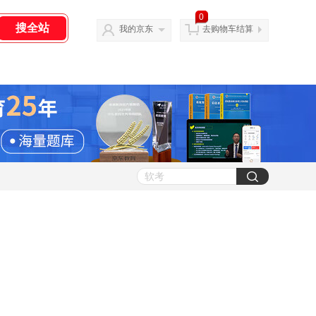
0
我的京东
去购物车结算