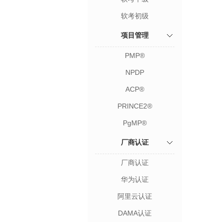
软考初级
项目管理
PMP®
NPDP
ACP®
PRINCE2®
PgMP®
厂商认证
厂商认证
华为认证
阿里云认证
DAMA认证