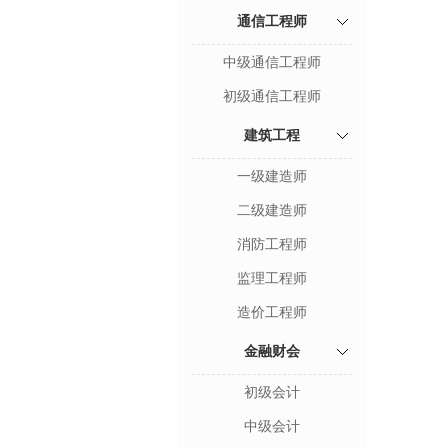
通信工程师
中级通信工程师
初级通信工程师
建筑工程
一级建造师
二级建造师
消防工程师
监理工程师
造价工程师
金融财会
初级会计
中级会计