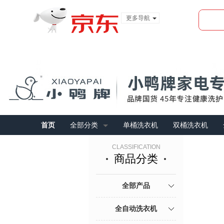
更多导航
服装城
食品
金融
首页
全部分类
单桶洗衣机
双桶洗衣机
CLASSIFICATION
商品分类
全部产品
全自动洗衣机