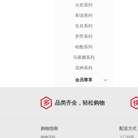
火炬系列
和谐系列
生肖系列
罗昂系列
哈酷系列
马塞娜系列
花神系列
会员尊享
品类齐全，轻松购物
购物指南
配送方式
购物流程
上门自提