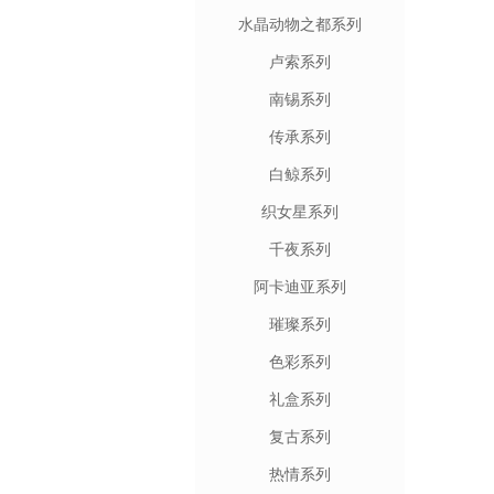
水晶动物之都系列
卢索系列
南锡系列
传承系列
白鲸系列
织女星系列
千夜系列
阿卡迪亚系列
璀璨系列
色彩系列
礼盒系列
复古系列
热情系列