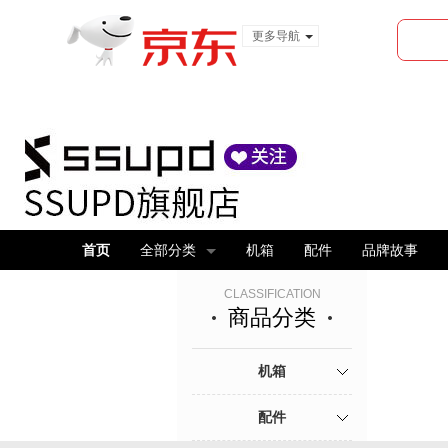
更多导航
服装城
食品
金融
首页
全部分类
机箱
配件
品牌故事
CLASSIFICATION
商品分类
机箱
配件