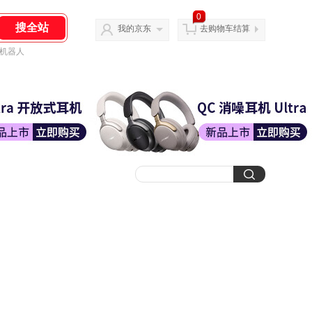
0
我的京东
去购物车结算
机器人