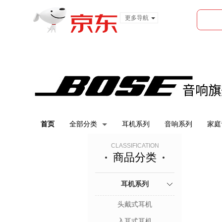
更多导航
服装城
食品
金融
首页
全部分类
耳机系列
音响系列
家庭
CLASSIFICATION
商品分类
耳机系列
头戴式耳机
入耳式耳机