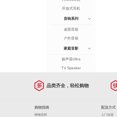
开放式耳机
音响系列
桌面音箱
户外音箱
家庭音影
扬声器Ultra
TV Speaker
品类齐全，轻松购物
购物指南
配送方式
购物流程
上门自提