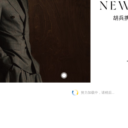
努力加载中，请稍后...