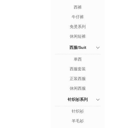
西裤
牛仔裤
免烫系列
休闲短裤
西服/Suit
单西
西服套装
正装西服
休闲西服
针织衫系列
针织衫
羊毛衫