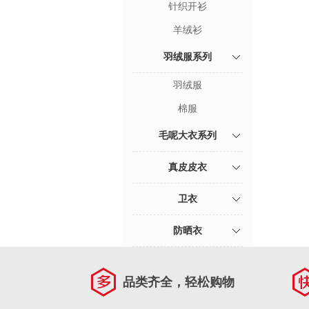
针织开衫
羊绒衫
羽绒服系列
羽绒服
棉服
毛呢大衣系列
真皮皮衣
卫衣
防晒衣
品类齐全，轻松购物