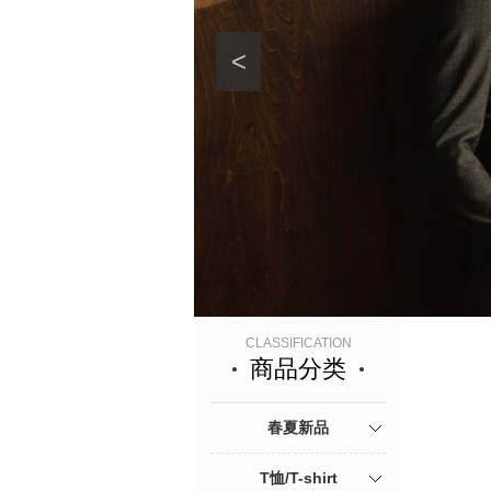
<
CLASSIFICATION
商品分类
春夏新品
T恤/T-shirt