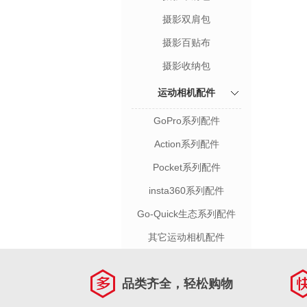
摄影双肩包
摄影百贴布
摄影收纳包
运动相机配件
GoPro系列配件
Action系列配件
Pocket系列配件
insta360系列配件
Go-Quick生态系列配件
其它运动相机配件
品类齐全，轻松购物