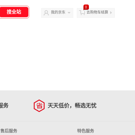
0
我的京东
去购物车结算
服务
天天低价，畅选无忧
售后服务
特色服务