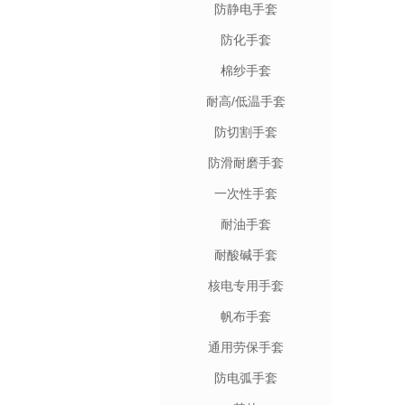
防静电手套
防化手套
棉纱手套
耐高/低温手套
防切割手套
防滑耐磨手套
一次性手套
耐油手套
耐酸碱手套
核电专用手套
帆布手套
通用劳保手套
防电弧手套