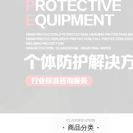
CLASSIFICATION
商品分类