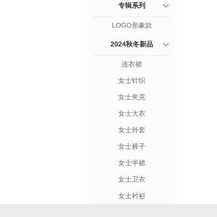
专辑系列
LOGO形象款
2024秋冬新品
连衣裙
女士针织
女士夹克
女士大衣
女士外套
女士裤子
女士半裙
女士卫衣
女士衬衫