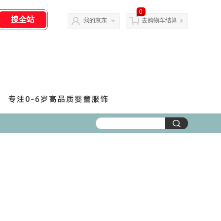
0
我的京东
去购物车结算