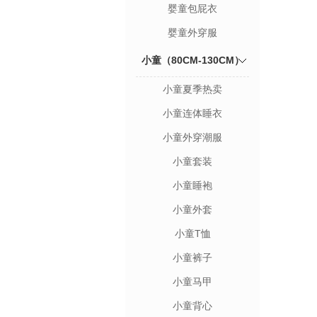
婴童包屁衣
婴童外穿服
小童（80CM-130CM）
小童夏季热卖
小童连体睡衣
小童外穿潮服
小童套装
小童睡袍
小童外套
小童T恤
小童裤子
小童马甲
小童背心