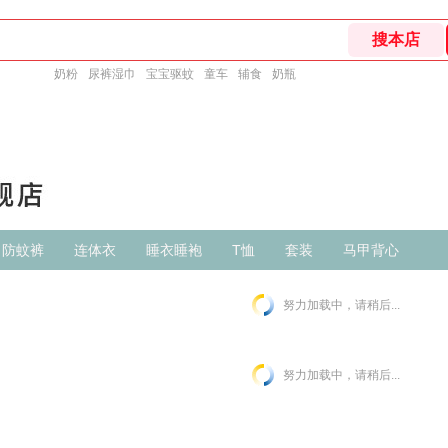
奶粉
尿裤湿巾
宝宝驱蚊
童车
辅食
奶瓶
 防蚊裤
连体衣
睡衣睡袍
T恤
套装
马甲背心
努力加载中，请稍后...
努力加载中，请稍后...