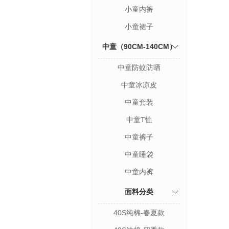
小童内裤
小童裙子
中童（90CM-140CM）
中童防蚊防晒
中童冰凉皮
中童套装
中童T恤
中童裤子
中童睡袋
中童内裤
面料分类
40S纯棉-春夏款