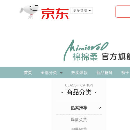
更多导航
服装城
食品
金融
首页
全部分类
热卖爆款
新品抢鲜
裤子
CLASSIFICATION
商品分类
热卖推荐
爆款尖货
明星推荐