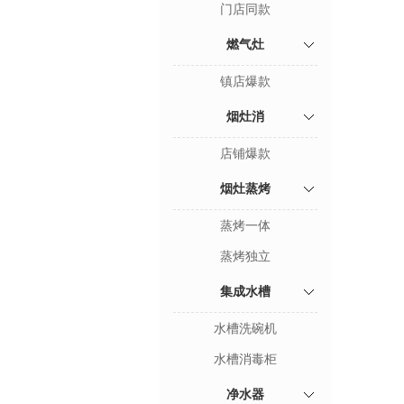
门店同款
燃气灶
镇店爆款
烟灶消
店铺爆款
烟灶蒸烤
蒸烤一体
蒸烤独立
集成水槽
水槽洗碗机
水槽消毒柜
净水器