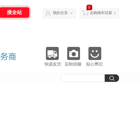
0
我的京东
去购物车结算