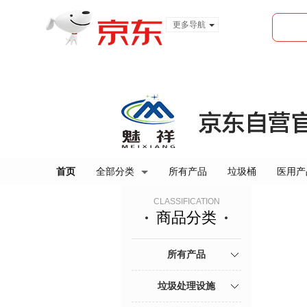
更多导航
服装城
食品
金融
首页
全部分类
所有产品
垃圾桶
医用产
CLASSIFICATION
商品分类
所有产品
垃圾处理设施