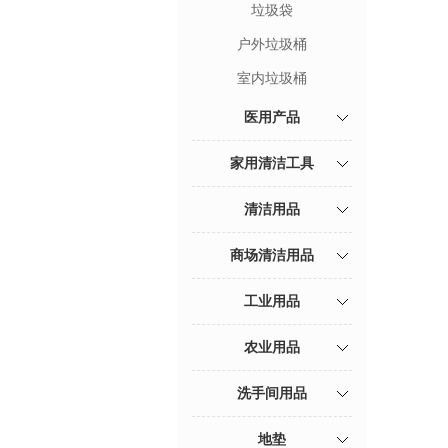
垃圾袋
户外垃圾桶
室内垃圾桶
医用产品
家用清洁工具
清洁用品
商场清洁用品
工业用品
农业用品
洗手间用品
地垫