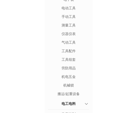
电动工具
手动工具
测量工具
仪器仪表
气动工具
工具配件
工具组套
劳防用品
机电五金
机械锁
搬运/起重设备
电工电料