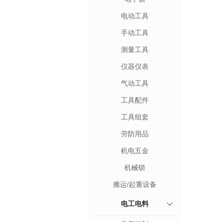
电动工具
手动工具
测量工具
仪器仪表
气动工具
工具配件
工具组套
劳防用品
机电五金
机械锁
搬运/起重设备
电工电料