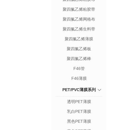
聚四氟乙烯粘胶带
聚四氟乙烯网格布
聚四氟乙烯生料带
聚四氟乙烯薄膜
聚四氟乙烯板
聚四氟乙烯棒
F46管
F46薄膜
PET/PVC薄膜系列
透明PET薄膜
乳白PET薄膜
黑色PET薄膜