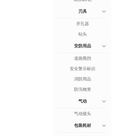
刃具
开孔器
钻头
安防用品
道路围挡
安全警示标识
消防用品
防汛物资
气动
气动接头
包装耗材