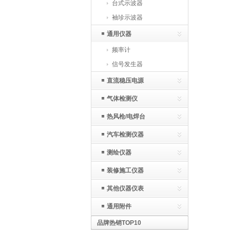
台式示波器
袖珍示波器
通用仪器
频率计
信号发生器
直流稳压电源
气体检测仪
热风枪/电焊台
汽车检测仪器
测绘仪器
装修施工仪器
其他仪器仪表
通用附件
品牌热销TOP10