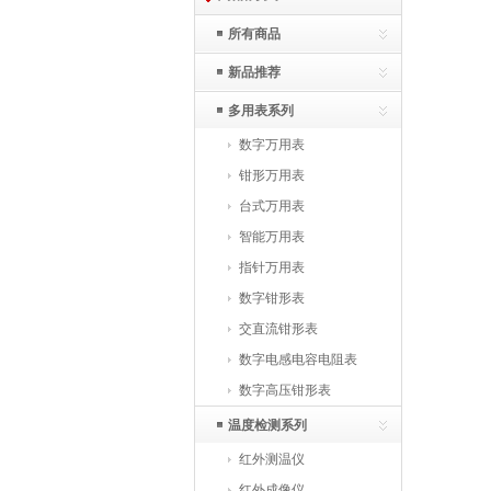
所有商品
新品推荐
多用表系列
数字万用表
钳形万用表
台式万用表
智能万用表
指针万用表
数字钳形表
交直流钳形表
数字电感电容电阻表
数字高压钳形表
温度检测系列
红外测温仪
红外成像仪