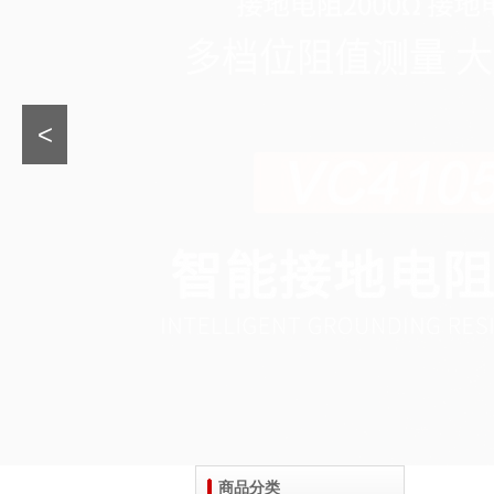
<
商品分类