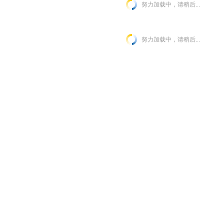
努力加载中，请稍后...
努力加载中，请稍后...